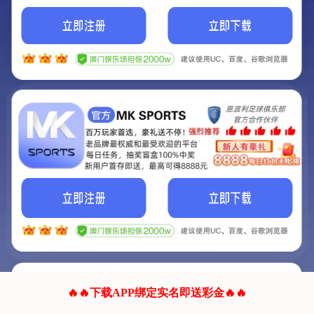
我们的网站正在建设.
它将是非常棒的网站.
更多资料
联系我们!