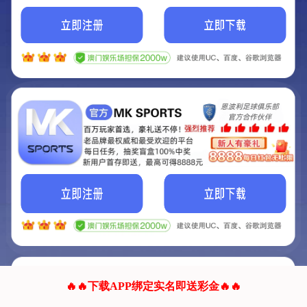
我们的网站正在建设.
它将是非常棒的网站.
更多资料
联系我们!